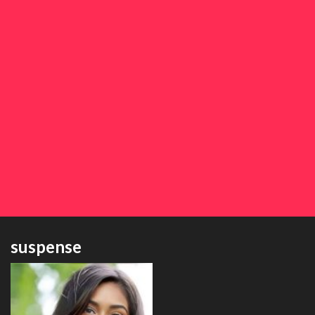
suspense