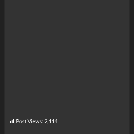
Post Views:
2,114