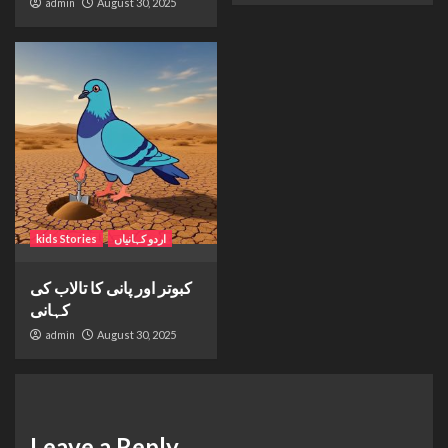
admin
August 30, 2025
اردو کہانیاں
kids Stories
کبوتر اور پانی کا تالاب کی
کہانی
admin
August 30, 2025
Leave a Reply