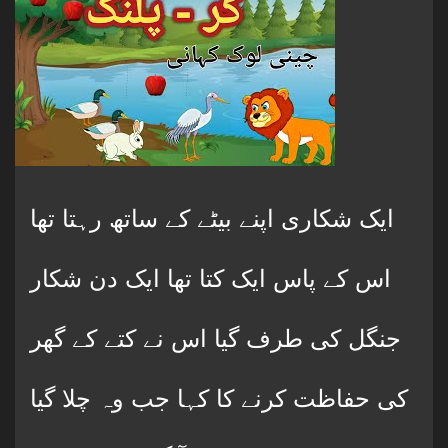
ایک شکاری اپنے بیٹے کے ساتھ رہتا تھا
اس کے پاس ایک کتا تھا ایک دن شکار
جنگل کی طرف گیا اس نے کتے کے گھر
کی حفاظت کرنے کا کہا جب وہ چلا گیا