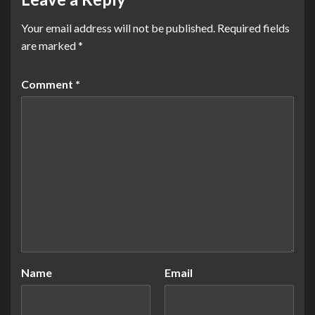
Your email address will not be published.
Required fields
are marked
*
Comment
*
Name
Email