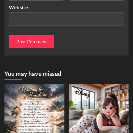
Website
You may have missed