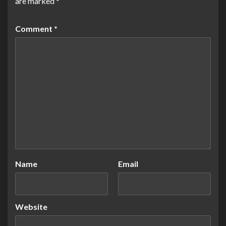
are marked
*
Comment
*
Name
Email
Website