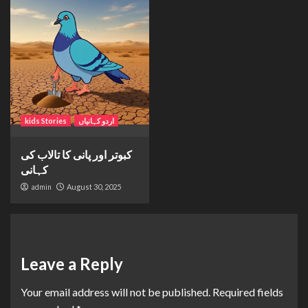
اردو کہانیاں
kids Stories
کبوتر اور پانی کا تالاب کی
کہانی
admin
August 30, 2025
Leave a Reply
Your email address will not be published.
Required fields