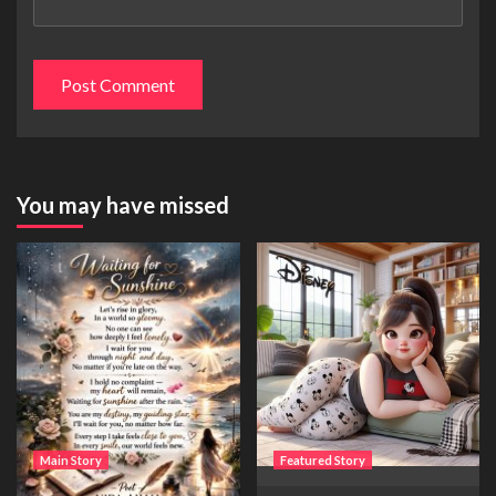
You may have missed
Main Story
Featured Story