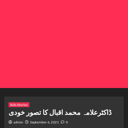
kids Stories
ڈاکٹرعلامہ محمد اقبال کا تصور خودی
admin
September 6, 2021
0