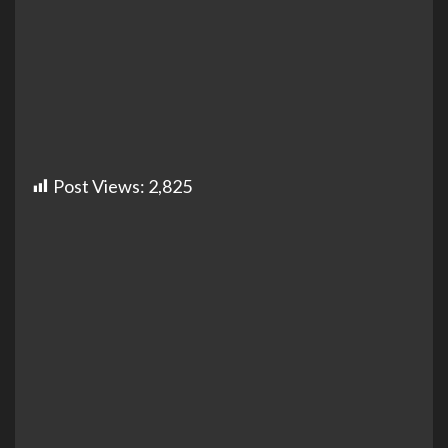
Post Views:
2,825