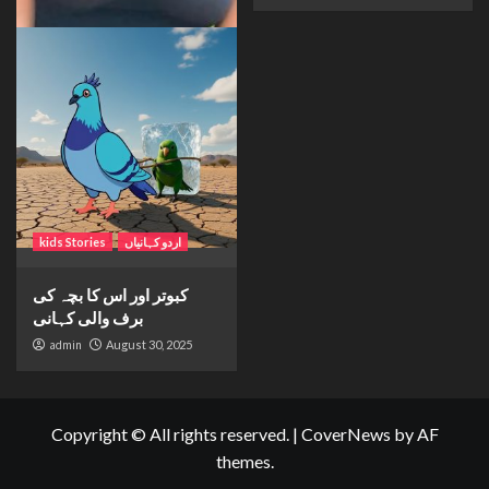
اردو کہانیاں
kids Stories
کبوتر اور اس کا بچہ کی
برف والی کہانی
admin
August 30, 2025
Copyright © All rights reserved.
|
CoverNews
by AF
themes.