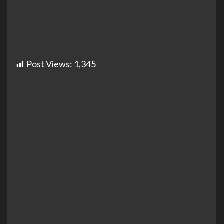
Post Views:
1,345