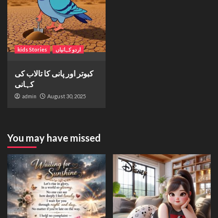
اردو کہانیاں
kids Stories
کبوتر اور پانی کا تالاب کی
کہانی
admin
August 30, 2025
You may have missed