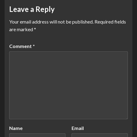
Leave a Reply
Your email address will not be published.
Required fields
are marked
*
Comment
*
Name
Email