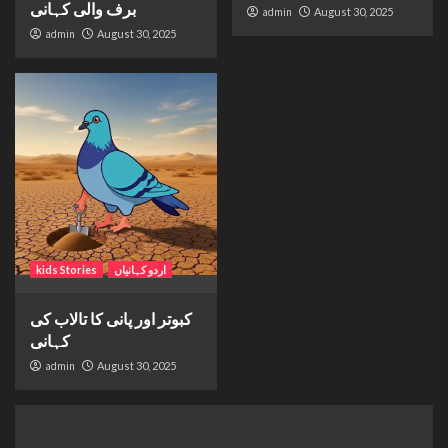
برف والی کہانی
admin
August 30, 2025
admin
August 30, 2025
اردو کہانیاں
kids Stories
کبوتر اور پانی کا تالاب کی
کہانی
admin
August 30, 2025