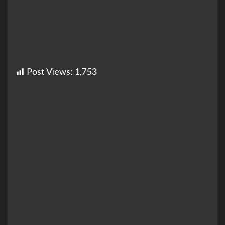
Post Views:
1,753