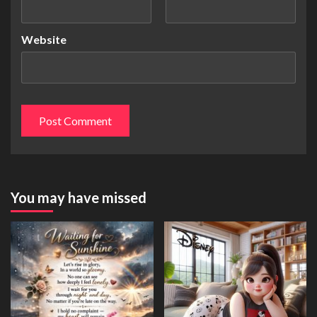
Website
You may have missed