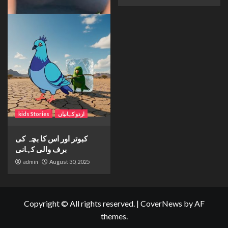
اردو کہانیاں
kids Stories
کبوتر اور اس کا بچہ کی
برف والی کہانی
admin
August 30, 2025
Copyright © All rights reserved.
|
CoverNews
by AF
themes.