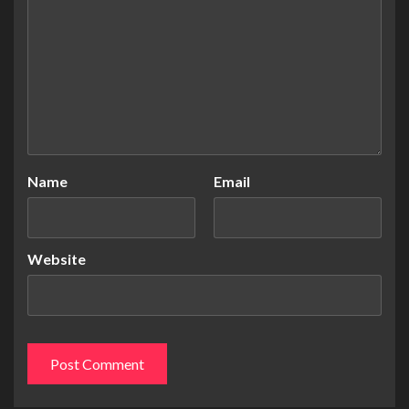
Name
Email
Website