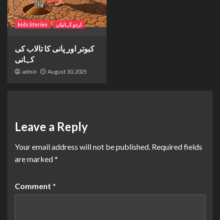
اردو کہانیاں
kids Stories
کبوتر اور پانی کا تالاب کی
کہانی
admin
August 30, 2025
Leave a Reply
Your email address will not be published.
Required fields
are marked
*
Comment
*