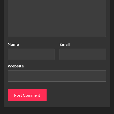
Name
Email
Website