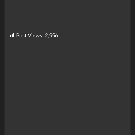
Post Views:
2,556