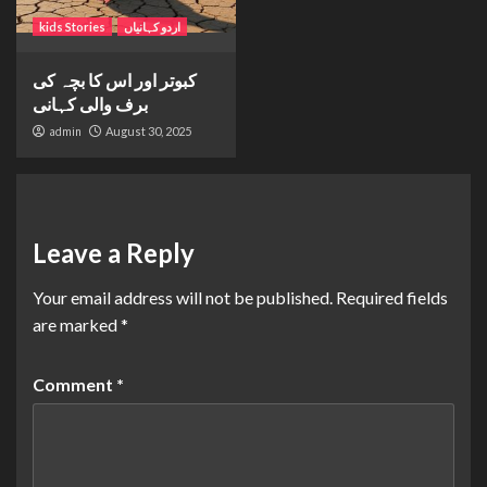
اردو کہانیاں
kids Stories
کبوتر اور اس کا بچہ کی
برف والی کہانی
admin
August 30, 2025
Leave a Reply
Your email address will not be published.
Required fields
are marked
*
Comment
*