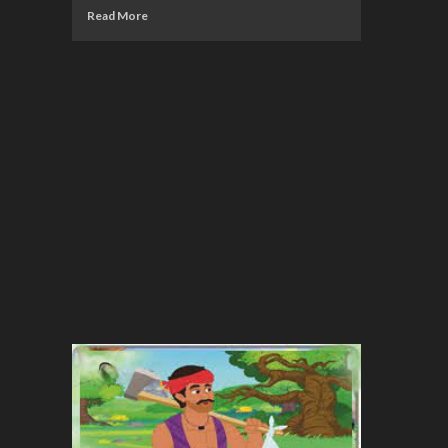
Read More